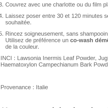
Couvrez avec une charlotte ou du film pl
Laissez poser entre 30 et 120 minutes sel
souhaitée.
Rincez soigneusement, sans shampooin
Utilisez de préférence un
co-wash démê
de la couleur.
INCI : Lawsonia Inermis Leaf Powder, Jug
Haematoxylon Campechianum Bark Powd
Provenance : Italie