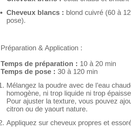
Cheveux blancs :
blond cuivré (60 à 12
pose).
Préparation & Application :
Temps de préparation :
10 à 20 min
Temps de pose :
30 à 120 min
Mélangez la poudre avec de l’eau chaud
homogène, ni trop liquide ni trop épaisse
Pour ajuster la texture, vous pouvez ajo
citron ou de yaourt nature.
Appliquez sur cheveux propres et essor