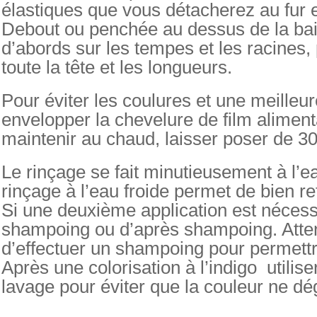
élastiques que vous détacherez au fur e
Debout ou penchée au dessus de la baig
d’abords sur les tempes et les racines,
toute la tête et les longueurs.
Pour éviter les coulures et une meilleur
envelopper la chevelure de film alimenta
maintenir au chaud, laisser poser de 3
Le rinçage se fait minutieusement à l’e
rinçage à l’eau froide permet de bien r
Si une deuxième application est nécessa
shampoing ou d’après shampoing. Atten
d’effectuer un shampoing pour permettr
Après une colorisation à l’indigo utilise
lavage pour éviter que la couleur ne dé