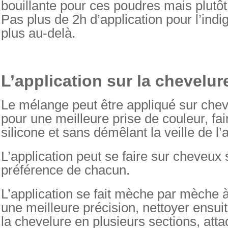
bouillante pour ces poudres mais plutôt
Pas plus de 2h d’application pour l’indi
plus au-delà.
L’application sur la chevelure
Le mélange peut être appliqué sur che
pour une meilleure prise de couleur, fa
silicone et sans démêlant la veille de l’
L’application peut se faire sur cheveux
préférence de chacun.
L’application se fait mèche par mèche 
une meilleure précision, nettoyer ensuite
la chevelure en plusieurs sections, att