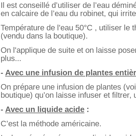
Il est conseillé d’utiliser de l’eau
déminé
en calcaire de l’eau du robinet, qui irrit
Température de l'eau 50°C , utiliser le
(vendu dans la boutique).
On l'applique de suite et on laisse pose
plus...
-
Avec une infusion de plantes entiè
On prépare une infusion de plantes (voi
boutique) qu’on laisse infuser et filtrer, u
-
Avec un liquide acide
:
C’est la méthode américaine.