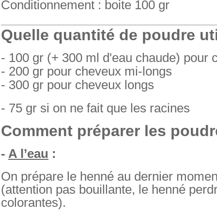
Conditionnement : boite 100 gr
Quelle quantité de poudre uti
- 100 gr (+ 300 ml d'eau chaude) pour 
- 200 gr pour cheveux mi-longs
- 300 gr pour cheveux longs
- 75 gr si on ne fait que les racines
Comment préparer les poudr
-
A l’eau
:
On prépare le henné au dernier momen
(attention pas bouillante, le henné perd
colorantes).