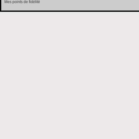
Mes points de fidélité