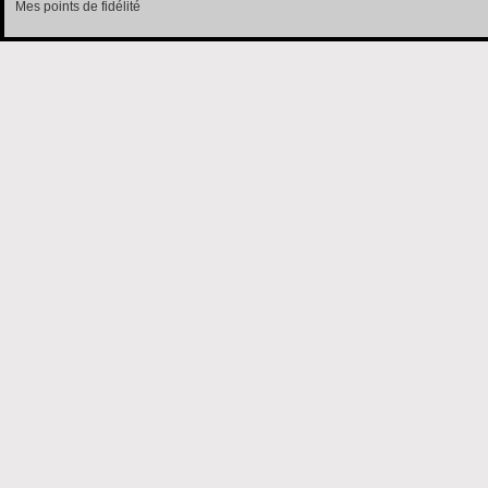
Mes points de fidélité