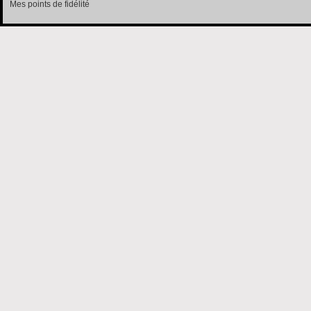
Mes points de fidélité