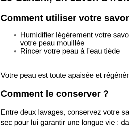
Comment utiliser votre savo
Humidifier légèrement votre savon
votre peau mouillée
Rincer votre peau à l’eau tiède
Votre peau est toute apaisée et régénér
Comment le conserver ?
Entre deux lavages, conservez votre sa
sec pour lui garantir une longue vie : d