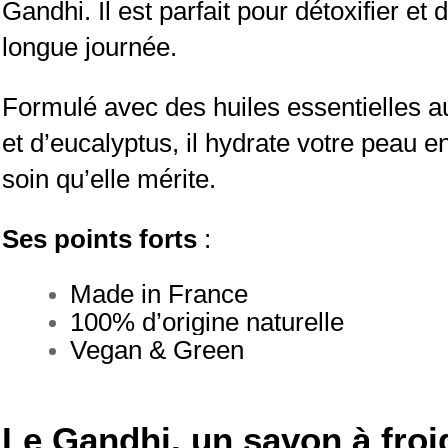
Gandhi. Il est parfait pour détoxifier et
longue journée. 
Formulé avec des huiles essentielles au
et d’eucalyptus, il hydrate votre peau en
soin qu’elle mérite.
Ses points forts
 : 
Made in France
100% d’origine naturelle
Vegan & Green
Le Gandhi, un savon à fro