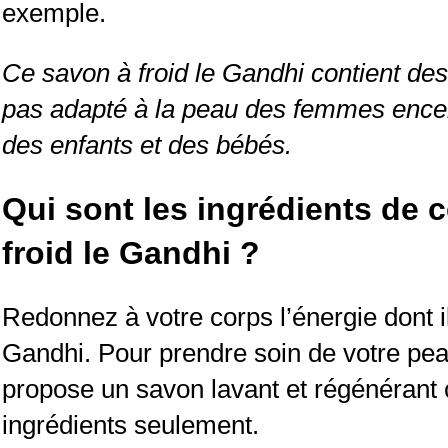
exemple.
Ce savon à froid le Gandhi contient des h
pas adapté à la peau des femmes enceinte
des enfants et des bébés.
Qui sont les ingrédients de c
froid le Gandhi ?
Redonnez à votre corps l’énergie dont i
Gandhi. Pour prendre soin de votre pea
propose un savon lavant et régénérant
ingrédients seulement.