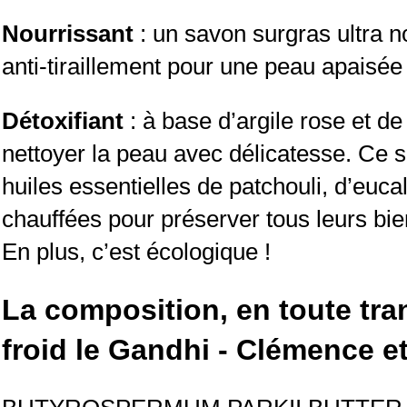
Nourrissant
 : un savon surgras ultra nou
anti-tiraillement pour une peau apaisée
Détoxifiant 
: à base d’argile rose et de
nettoyer la peau avec délicatesse. Ce s
huiles essentielles de patchouli, d’eucal
chauffées pour préserver tous leurs bien
En plus, c’est écologique !
La composition, en toute tra
froid le Gandhi - Clémence et