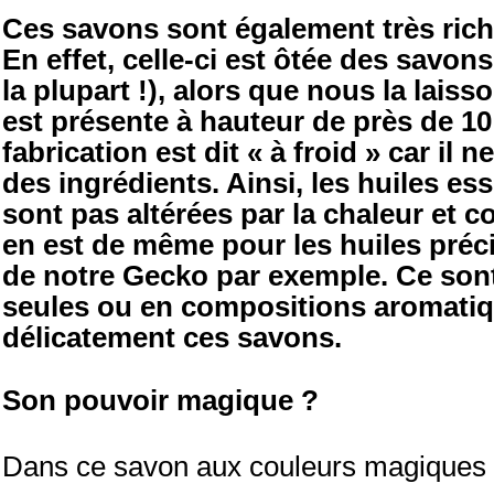
Ces savons sont également très rich
En effet, celle-ci est ôtée des savo
la plupart !), alors que nous la lais
est présente à hauteur de près de 1
fabrication est dit « à froid » car il
des ingrédients. Ainsi, les huiles es
sont pas altérées par la chaleur et co
en est de même pour les huiles pré
de notre Gecko par exemple. Ce sont
seules ou en compositions aromatiq
délicatement ces savons.
Son pouvoir magique ?
Dans ce savon aux couleurs magiques se